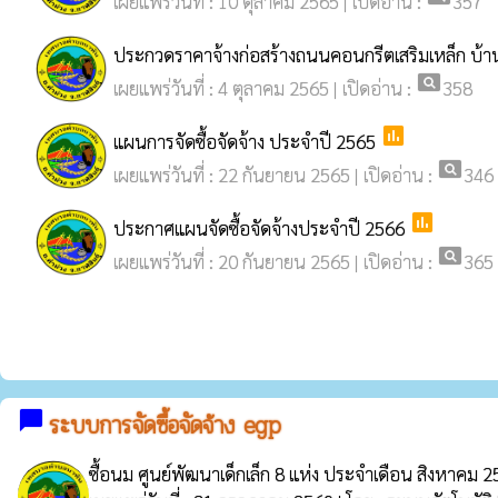
เผยแพร่วันที่ : 10 ตุลาคม 2565 | เปิดอ่าน :
357
ประกวดราคาจ้างก่อสร้างถนนคอนกรีตเสริมเหล็ก บ้าน
pageview
เผยแพร่วันที่ : 4 ตุลาคม 2565 | เปิดอ่าน :
358
poll
แผนการจัดซื้อจัดจ้าง ประจำปี 2565
pageview
เผยแพร่วันที่ : 22 กันยายน 2565 | เปิดอ่าน :
346
poll
ประกาศแผนจัดซื้อจัดจ้างประจำปี 2566
pageview
เผยแพร่วันที่ : 20 กันยายน 2565 | เปิดอ่าน :
365
chat_bubble
ระบบการจัดซื้อจัดจ้าง egp
ซื้อนม ศูนย์พัฒนาเด็กเล็ก 8 แห่ง ประจำเดือน สิงหาคม 