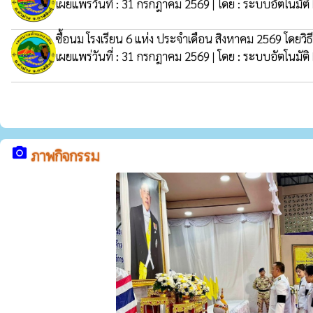
เผยแพร่วันที่ : 31 กรกฎาคม 2569 | โดย : ระบบอัตโนมัติ
ซื้อนม โรงเรียน 6 แห่ง ประจำเดือน สิงหาคม 2569 โดยวิ
เผยแพร่วันที่ : 31 กรกฎาคม 2569 | โดย : ระบบอัตโนมัติ
camera_alt
ภาพกิจกรรม