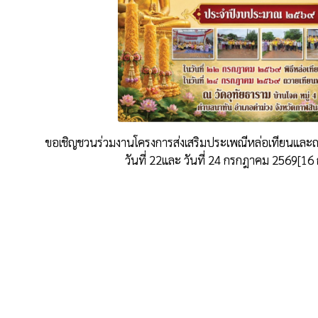
ขอเชิญชวนร่วมงานโครงการส่งเสริมประเพณีหล่อเทียนและ
วันที่ 22และ วันที่ 24 กรกฎาคม 2569[1