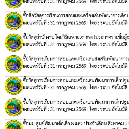
เผยแพร่วันที่ : 31 กรกฎาคม 2569 | โดย : ระบบอัตโนมัติ
ซื้อสื่อวัสดุการเรียนการสอนและเครื่องเล่นพัฒนาการเด็ก
เผยแพร่วันที่ : 31 กรกฎาคม 2569 | โดย : ระบบอัตโนมัติ
ซื้อวัสดุสำนักงาน โดยวิธีเฉพาะเจาะจง
(ประกาศรายชื่อผู้
เผยแพร่วันที่ : 31 กรกฎาคม 2569 | โดย : ระบบอัตโนมัติ
ซื้อวัสดุการเรียนการสอนและเครื่องเล่นส่งเสริมพัฒนา
เผยแพร่วันที่ : 31 กรกฎาคม 2569 | โดย : ระบบอัตโนมัติ
ซื้อวัสดุการเรียนการสอนและเครื่องเล่นพัฒนาการเด็กป
เผยแพร่วันที่ : 31 กรกฎาคม 2569 | โดย : ระบบอัตโนมัติ
ซื้อวัสดุการเรียนการสอนและเครื่องเล่นพัฒนาการเด็กปฐ
เผยแพร่วันที่ : 31 กรกฎาคม 2569 | โดย : ระบบอัตโนมัติ
ซื้อนม ศูนย์พัฒนาเด็กเล็ก 8 แห่ง ประจำเดือน สิงหาคม 