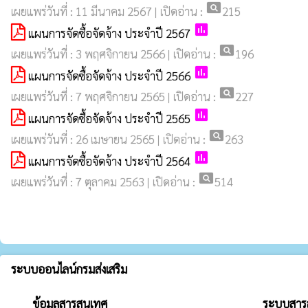
pageview
เผยแพร่วันที่ : 11 มีนาคม 2567 | เปิดอ่าน :
215
poll
แผนการจัดซื้อจัดจ้าง ประจำปี 2567
pageview
เผยแพร่วันที่ : 3 พฤศจิกายน 2566 | เปิดอ่าน :
196
poll
แผนการจัดซื้อจัดจ้าง ประจำปี 2566
pageview
เผยแพร่วันที่ : 7 พฤศจิกายน 2565 | เปิดอ่าน :
227
poll
แผนการจัดซื้อจัดจ้าง ประจำปี 2565
pageview
เผยแพร่วันที่ : 26 เมษายน 2565 | เปิดอ่าน :
263
poll
แผนการจัดซื้อจัดจ้าง ประจำปี 2564
pageview
เผยแพร่วันที่ : 7 ตุลาคม 2563 | เปิดอ่าน :
514
ระบบออนไลน์กรมส่งเสริม
ข้อมูลสารสนเทศ
ระบบสาร