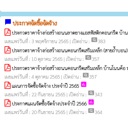
chat_bubble
ประกาศจัดซื้อจัดจ้าง
ประกวดราคาจ้างก่อสร้างถนนลาดยางแอสฟัสติกคอนกรีต บ้าน
pageview
เผยแพร่วันที่ : 3 พฤศจิกายน 2565 | เปิดอ่าน :
383
ประกวดราคาจ้างก่อสร้างถนนคอนกรีตเสริมเหล็ก (สายถ้ำบอน) บ
pageview
เผยแพร่วันที่ : 10 ตุลาคม 2565 | เปิดอ่าน :
357
ประกวดราคาจ้างก่อสร้างถนนคอนกรีตเสริมเหล็ก บ้านโนนค้อ ห
pageview
เผยแพร่วันที่ : 4 ตุลาคม 2565 | เปิดอ่าน :
357
poll
แผนการจัดซื้อจัดจ้าง ประจำปี 2565
pageview
เผยแพร่วันที่ : 22 กันยายน 2565 | เปิดอ่าน :
343
poll
ประกาศแผนจัดซื้อจัดจ้างประจำปี 2566
pageview
เผยแพร่วันที่ : 20 กันยายน 2565 | เปิดอ่าน :
364