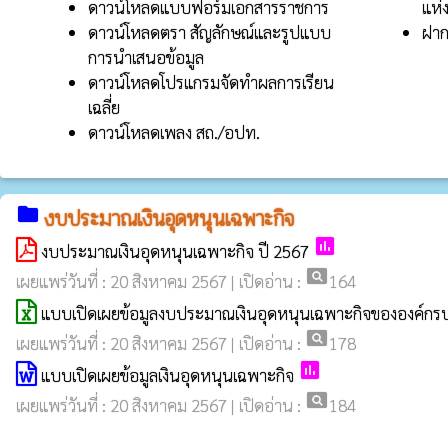
ดาวน์โหลดแบบฟอร์มเอกสารราชการ
แห่
ดาวน์โหลดตรา สัญลักษณ์และรูปแบบ
ฝาก
การนำเสนอข้อมูล
ดาวน์โหลดโปรแกรมจัดทำผลการเรียน
เฉลี่ย
ดาวน์โหลดเพลง สถ./อปท.
folder
งบประมาณเงินอุดหนุนเฉพาะกิจ
poll
งบประมาณเงินอุดหนุนเฉพาะกิจ ปี 2567
pageview
เผยแพร่วันที่ : 20 สิงหาคม 2567 | เปิดอ่าน :
164
แบบเปิดเผยข้อมูลงบประมาณเงินอุดหนุนเฉพาะกิจขององค์กร
pageview
เผยแพร่วันที่ : 20 สิงหาคม 2567 | เปิดอ่าน :
178
poll
แบบเปิดเผยข้อมูลเงินอุดหนุนเฉพาะกิจ
pageview
เผยแพร่วันที่ : 20 สิงหาคม 2567 | เปิดอ่าน :
184