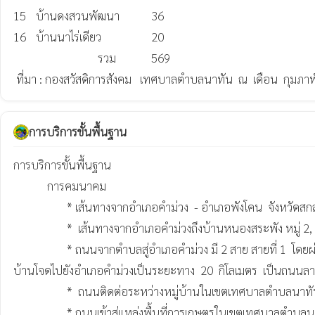
15	บ้านดงสวนพัฒนา	         36	 

16	บ้านนาไร่เดียว	                 20	 

                              รวม	         569	 

การบริการขั้นพื้นฐาน
การบริการขั้นพื้นฐาน

            การคมนาคม 

                   * เส้นทางจากอำเภอคำม่วง  - อำเภอพังโคน  จังหวัดสกลนคร  ซึ่งผ่านหมู่  5, 4, 6, 16 10, 7, 15  ตามลำดับ  เป็นถนนลาดยาง แ

                   *  เส้นทางจากอำเภอคำม่วงถึงบ้านหนองสระพัง หมู่ 2, 3 ระยะทาง  5  กิโลเมตร เป็นถนนลาดยาง 

                   * ถนนจากตำบลสู่อำเภอคำม่วง มี 2 สาย สายที่ 1  โดยผ่านบ้านโนนค้อ บ้านนาทัน บ้านนาตาลไปยังอำเภอคำม่วงเป็นระยะทาง  12  กิโลเมตร สายที่ 2  โดยผ่านบ้านดงสวน บ้านสร้างแข้ บ้านนาไร่เดี่ยว 
บ้านโจดไปยังอำเภอคำม่วงเป็นระยะทาง  20  กิโลเมตร  เป็นถนนลา
                   *  ถนนติดต่อระหว่างหมู่บ้านในเขตเทศบาลตำบลนาทันเป็นถนนลาดยาง

                   * ถนนเข้าสู่แหล่งพื้นที่การเกษตรในเขตเทศบาลตำบลนาทัน ส่วนใหญ่เป็นถนนลูกรัง
