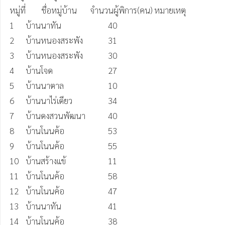
หมู่ที่	ชื่อหมู่บ้าน	จำนวนผู้พิการ(คน)	หมายเหตุ

1	บ้านนาทัน	                 40 

2	บ้านหนองสระพัง	         31	 

3	บ้านหนองสระพัง	         30	 

4	บ้านโจด	                         27	 

5	บ้านนาตาล	                 10	 

6	บ้านนาไร่เดียว	                 34 

7	บ้านดงสวนพัฒนา	         40 

8	บ้านโนนค้อ	                 53	 

9	บ้านโนนค้อ	                 55 

10	บ้านสร้างแข้	                 11	 

11	บ้านโนนค้อ	                 58	 

12	บ้านโนนค้อ	                 47 

13	บ้านนาทัน	                 41	 

14	บ้านโนนค้อ	                 38	 
