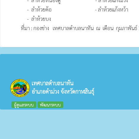
                 -  ลำห้วยหนองดู่                            - ลำห้วยแก้งม่วง     

                 -  ลำห้วยค้อ                                   - ลำห้วยแก้งหว้า

                 -  ลำห้วยบง

            ที่มา : กองช่าง   เทศบาลตำบลนาทัน  ณ  เดือน  กุมภาพันธ์ 2569

เทศบาลตำบลนาทัน
อำเภอคำม่วง จังหวัดกาฬสินธุ์
ผู้ดูแลระบบ
พัฒนาระบบ