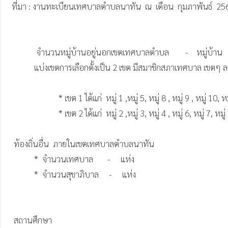
 ที่มา : งานทะเบียนเทศบาลตำบลนาทัน  ณ  เดือน  กุมภาพันธ์  2569

             จำนวนหมู่บ้านอยู่นอกเขตเทศบาลตำบล        -    หมู่บ้าน                               

            แบ่งเขตการเลือกตั้งเป็น 2 เขต มีสมาชิกสภาเทศบาล เขตๆ ละ 6 คน   รวมสมาชิกสภาเทศบาล ทั้งหมด จำนวน 12 คน แยกเป็นดังนี้ 

                        * เขต 1 ได้แก่  หมู่ 1 ,หมู่ 5, หมู่ 8 , หมู่ 9 , หมู่ 10, หมู่ 11 ,หมู่ 12, หมู่ 13, หมู่ 14     

                        * เขต 2 ได้แก่  หมู่ 2 ,หมู่ 3, หมู่ 4 , หมู่ 6, หมู่ 7, หมู่ 15 , หมู่ 16  

  ท้องถิ่นอื่น  ภายในเขตเทศบาลตำบลนาทัน

            *  จำนวนเทศบาล       -     แห่ง

            *  จำนวนสุขาภิบาล     -     แห่ง

  สถานศึกษา
